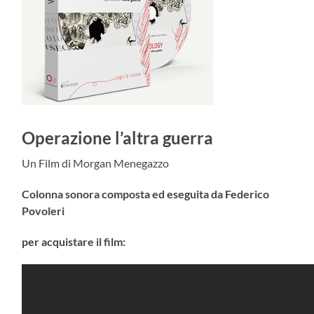
Operazione l’altra guerra
Un Film di Morgan Menegazzo
Colonna sonora composta ed eseguita da Federico
Povoleri
per acquistare il film: