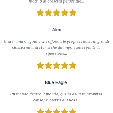
motivo di crescita personale...
Alex
Una trama originale che affonda le proprie radici in grandi 
classici ed una storia che dà importanti spunti di 
riflessione...
Blue Eagle 
Un mondo dentro il mondo, quello della improvvisa 
consapevolezza di Lucas...