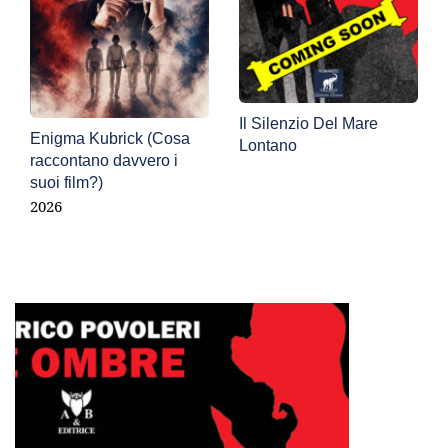
Il Silenzio Del Mare 
Enigma Kubrick (Cosa 
Lontano
raccontano davvero i 
suoi film?)
2026