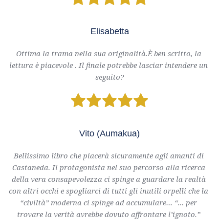
Elisabetta
Ottima la trama nella sua originalità.È ben scritto, la 
lettura è piacevole . Il finale potrebbe lasciar intendere un 
seguito?
Vito (Aumakua)
Bellissimo libro che piacerà sicuramente agli amanti di 
Castaneda. Il protagonista nel suo percorso alla ricerca 
della vera consapevolezza ci spinge a guardare la realtà 
con altri occhi e spogliarci di tutti gli inutili orpelli che la 
“civiltà” moderna ci spinge ad accumulare… “... per 
trovare la verità avrebbe dovuto affrontare l’ignoto.” 