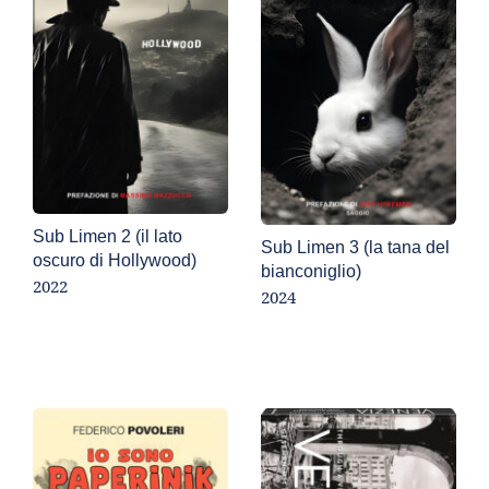
Sub Limen 2 (il lato 
Sub Limen 3 (la tana del 
oscuro di Hollywood)
bianconiglio)
2022
2024