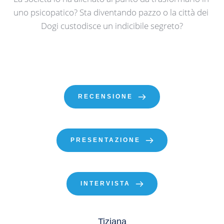
uno psicopatico? Sta diventando pazzo o la città dei 
Dogi custodisce un indicibile segreto?
RECENSIONE
PRESENTAZIONE
INTERVISTA
Tiziana