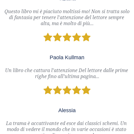
Questo libro mi è piaciuto moltissi-mo! Non si tratta solo 
di fantasia per tenere l'attenzione del lettore sempre 
alta, ma è molto di più...
Paola Kullman
Un libro che cattura l’attenzione Del lettore dalle prime 
righe fino all’ultima pagina...
Alessia
La trama è accattivante ed esce dai classici schemi. Un 
modo di vedere il mondo che in varie occasioni è stato 