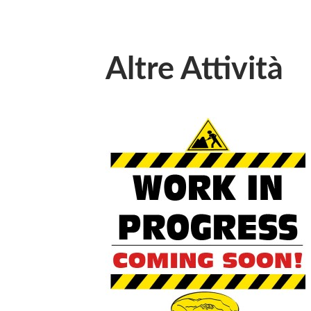
Altre Attività