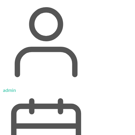
admin