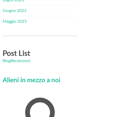
Giugno 2023
Maggio 2023
Post List
Blog
Recensioni
Alieni in mezzo a noi