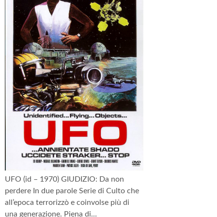
UFO (id – 1970) GIUDIZIO: Da non
perdere In due parole Serie di Culto che
all’epoca terrorizzò e coinvolse più di
una generazione. Piena di…