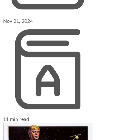
Nov 21, 2024
11 min read