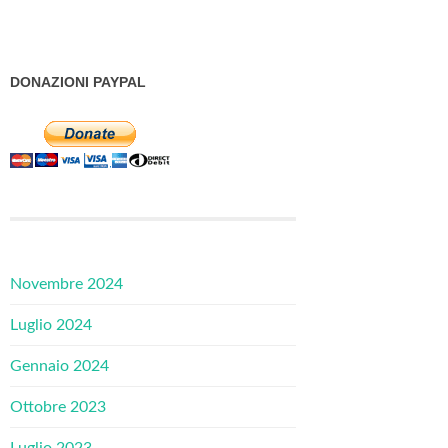
DONAZIONI PAYPAL
Novembre 2024
Luglio 2024
Gennaio 2024
Ottobre 2023
Luglio 2023