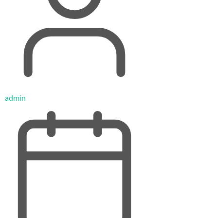
admin