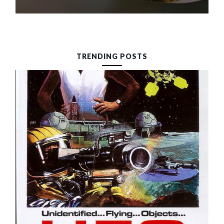
TRENDING POSTS