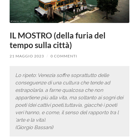
IL MOSTRO (della furia del
tempo sulla città)
21 MAGGIO 2023
/
0 COMMENTI
Lo ripeto: Venezia soffre soprattutto delle
conseguenze di una cultura che tende ad
estrapolarla. a farne qualcosa che non
appartiene più alla vita, ma soltanto ai sogni dei
poeti (dei cattivi poeti,tuttavia, giacché i poeti
veri hanno, e come, il senso del rapporto tra l
‘arte e la vita).
(Giorgio Bassani)