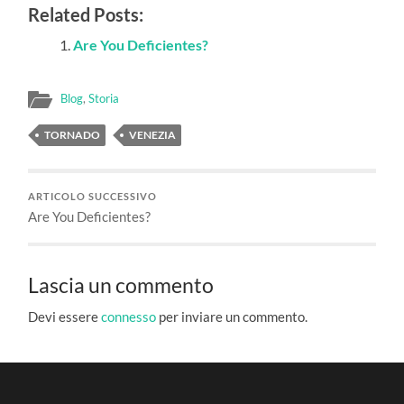
Related Posts:
Are You Deficientes?
Blog
,
Storia
TORNADO
VENEZIA
ARTICOLO SUCCESSIVO
Are You Deficientes?
Lascia un commento
Devi essere
connesso
per inviare un commento.