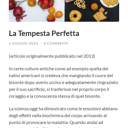
La Tempesta Perfetta
2 GIUGNO 2023
/
0 COMMENTI
(articolo originalmente pubblicato nel 2013)
In certe culture antiche come ad esempio quella dei
nativi americani si credeva che mangiando il cuore del
bisonte dopo averlo ucciso e adeguatamente ringraziato
per il suo sacrificio, si trasferisse nel proprio corpo il
coraggio e la conoscenza stessa di quel bisonte.
La scienza oggi ha dimostrato come le emozioni abbiano
degli effetti nella biochimica del corpo arrivando al
punto di provocare la malattia. Quando andai ad