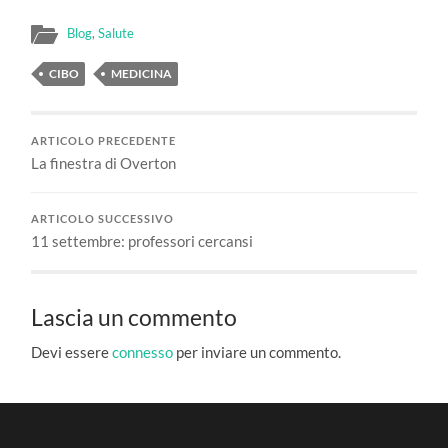
Blog
,
Salute
CIBO
MEDICINA
ARTICOLO PRECEDENTE
La finestra di Overton
ARTICOLO SUCCESSIVO
11 settembre: professori cercansi
Lascia un commento
Devi essere
connesso
per inviare un commento.