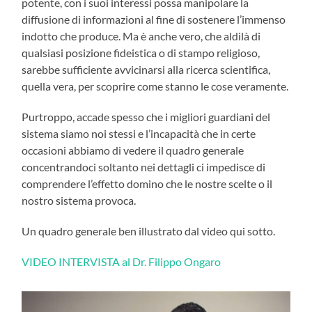
potente, con i suoi interessi possa manipolare la
diffusione di informazioni al fine di sostenere l’immenso
indotto che produce. Ma è anche vero, che aldilà di
qualsiasi posizione fideistica o di stampo religioso,
sarebbe sufficiente avvicinarsi alla ricerca scientifica,
quella vera, per scoprire come stanno le cose veramente.
Purtroppo, accade spesso che i migliori guardiani del
sistema siamo noi stessi e l’incapacità che in certe
occasioni abbiamo di vedere il quadro generale
concentrandoci soltanto nei dettagli ci impedisce di
comprendere l’effetto domino che le nostre scelte o il
nostro sistema provoca.
Un quadro generale ben illustrato dal video qui sotto.
VIDEO INTERVISTA al Dr. Filippo Ongaro