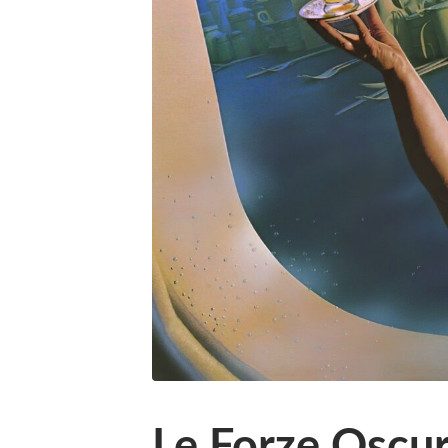
Le Forze Oscu