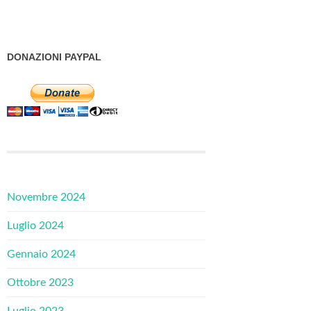
DONAZIONI PAYPAL
Novembre 2024
Luglio 2024
Gennaio 2024
Ottobre 2023
Luglio 2023