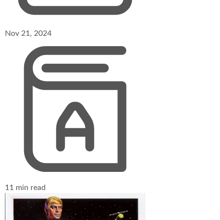
Nov 21, 2024
11 min read