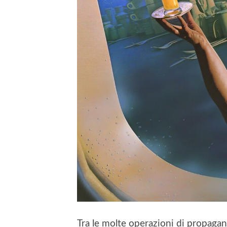
Tra le molte operazioni di propagan