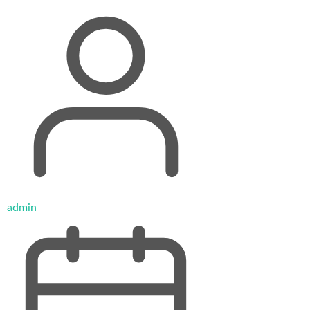
admin