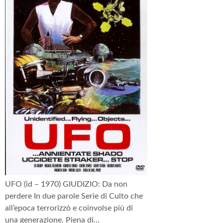
UFO (id – 1970) GIUDIZIO: Da non
perdere In due parole Serie di Culto che
all’epoca terrorizzò e coinvolse più di
una generazione. Piena di…