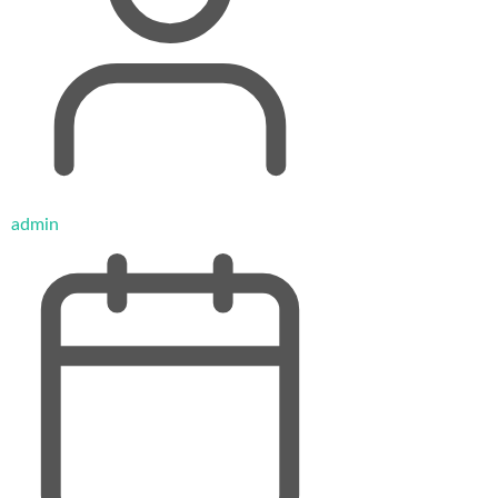
admin