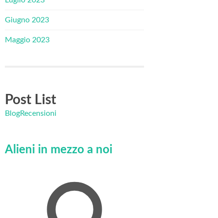
Giugno 2023
Maggio 2023
Post List
Blog
Recensioni
Alieni in mezzo a noi