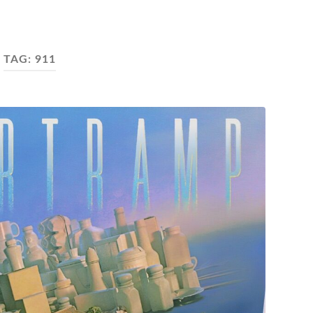
TAG:
911