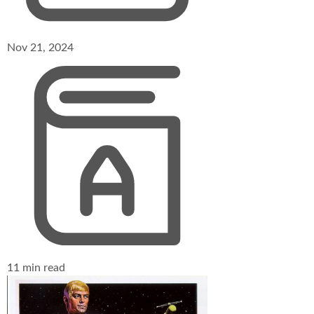
Nov 21, 2024
11 min read