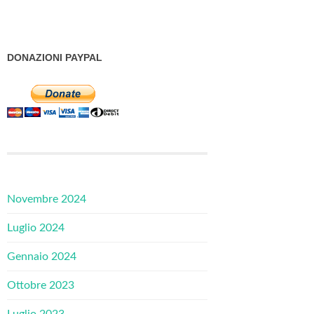
DONAZIONI PAYPAL
Novembre 2024
Luglio 2024
Gennaio 2024
Ottobre 2023
Luglio 2023