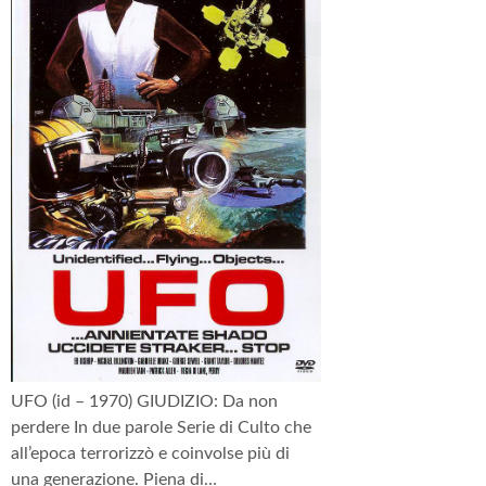
UFO (id – 1970) GIUDIZIO: Da non
perdere In due parole Serie di Culto che
all’epoca terrorizzò e coinvolse più di
una generazione. Piena di…