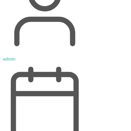
admin