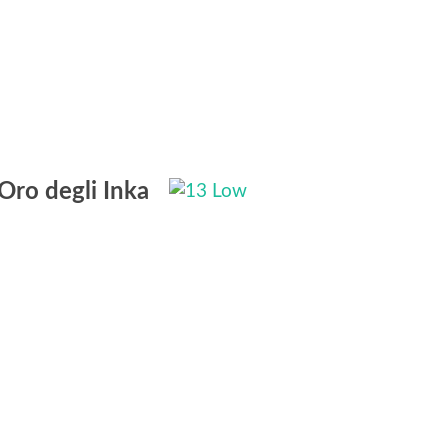
Oro degli Inka