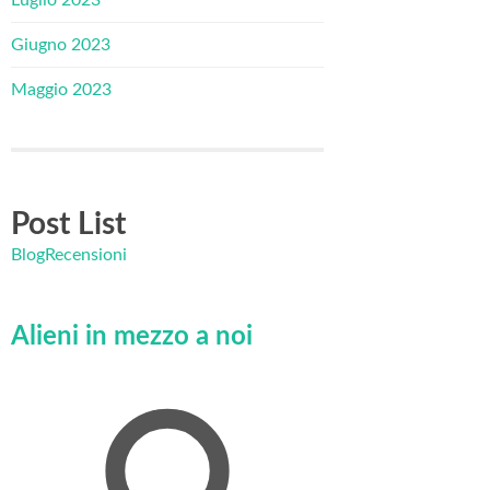
Giugno 2023
Maggio 2023
Post List
Blog
Recensioni
Alieni in mezzo a noi