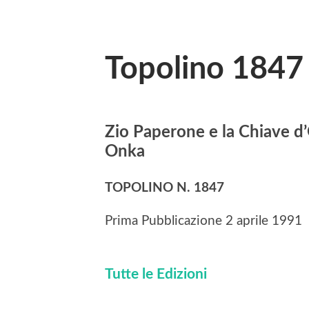
Topolino 1847
Zio Paperone e la Chiave d’
Onka
TOPOLINO N. 1847
Prima Pubblicazione 2 aprile 1991
Tutte le Edizioni