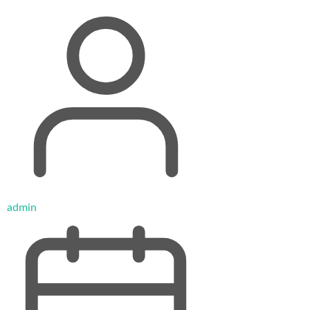
admin