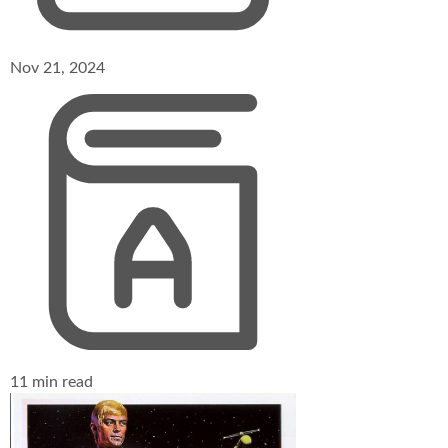
Nov 21, 2024
11 min read