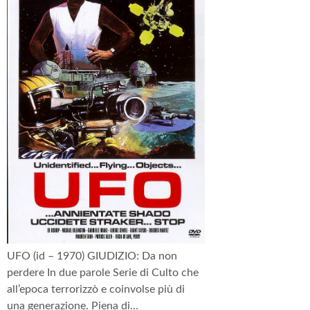
UFO (id – 1970) GIUDIZIO: Da non
perdere In due parole Serie di Culto che
all’epoca terrorizzò e coinvolse più di
una generazione. Piena di…