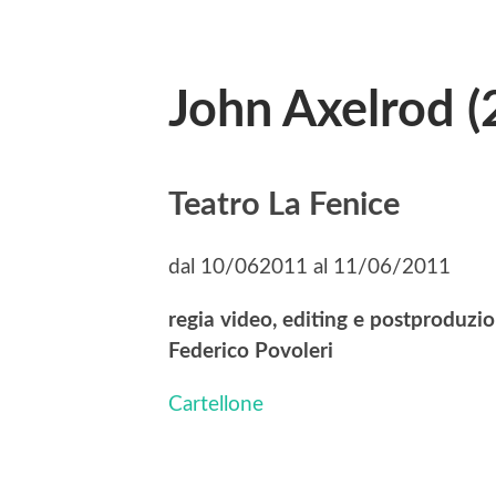
John Axelrod (
Teatro La Fenice
dal 10/062011 al 11/06/2011
regia video, editing e postproduzio
Federico Povoleri
Cartellone