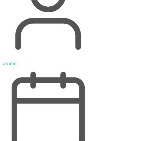
admin