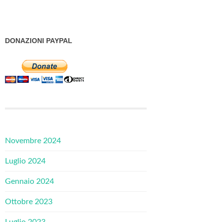
DONAZIONI PAYPAL
Novembre 2024
Luglio 2024
Gennaio 2024
Ottobre 2023
Luglio 2023