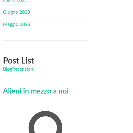
Giugno 2023
Maggio 2023
Post List
Blog
Recensioni
Alieni in mezzo a noi