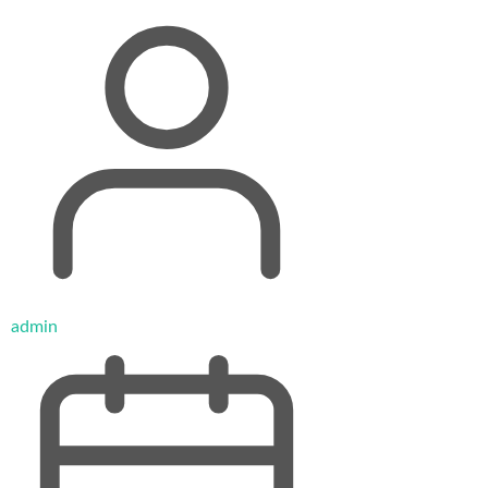
admin